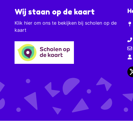
Wij staan op de kaart
H
Klik
hier
om ons te bekijken bij scholen op de
kaart