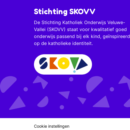
Stichting SKOVV
De Stichting Katholiek Onderwijs Veluwe-
Vallei (SKOVV) staat voor kwalitatief goed
onderwijs passend bij elk kind, geïnspireerd
op de katholieke identiteit.
Cookie instellingen