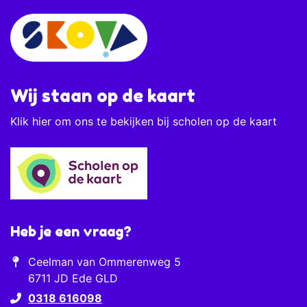
Wij staan op de kaart
Klik
hier
om ons te bekijken bij scholen op de kaart
Heb je een vraag?
Ceelman van Ommerenweg 5
6711 JD Ede GLD
0318 616098