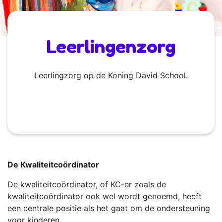
Leerlingenzorg
Leerlingzorg op de Koning David School.
De Kwaliteitcoördinator
De kwaliteitcoördinator, of KC-er zoals de
kwaliteitcoördinator ook wel wordt genoemd, heeft
een centrale positie als het gaat om de ondersteuning
voor kinderen.