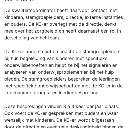
De kwaliteitcoördinator heeft daarvoor contact met
kinderen, stamgroepleiders, directie, externe instanties
en ouders. De KC-er overlegt met de directie, denkt
mee over het zorgbeleid en heeft daarnaast een rol in
de scholing van het team.
De KC-er ondersteunt en coacht de stamgroepleiders
bij hun begeleiding van kinderen met specifieke
onderwijsbehoeften en helpt ze bij het signaleren en
analyseren van onderwijsproblemen en bij het hulp
bieden. De stamgroepleiders bespreken de leerlingen
met specifieke onderwijsbehoeften met de KC-er in de
zogenaamde groeps- en leerlingbespreking.
Deze besprekingen vinden 3 á 4 keer per jaar plaats.
Ook voert de KC-er gesprekken met ouders en waar
wenselijk met kinderen. De KC-er wordt bijgestaan
door de directie en eventuele deskundigheid binnen de